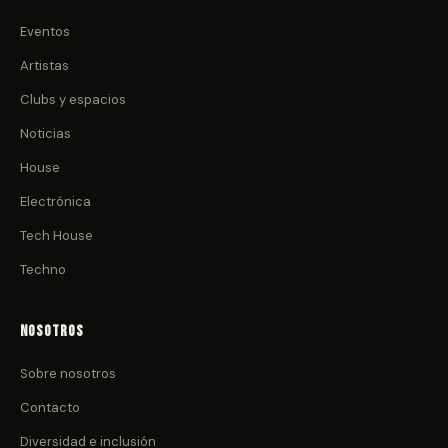
Eventos
Artistas
Clubs y espacios
Noticias
House
Electrónica
Tech House
Techno
Nosotros
Sobre nosotros
Contacto
Diversidad e inclusión