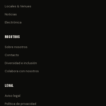
Locales & Venues
Noticias
Electrónica
Nosotros
Sobre nosotros
Contacto
Diversidad e inclusión
Colabora con nosotros
Legal
Aviso legal
Política de privacidad