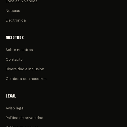
Locales & Venues
Noticias
Electrónica
Nosotros
Sobre nosotros
Contacto
Diversidad e inclusión
Colabora con nosotros
Legal
Aviso legal
Política de privacidad