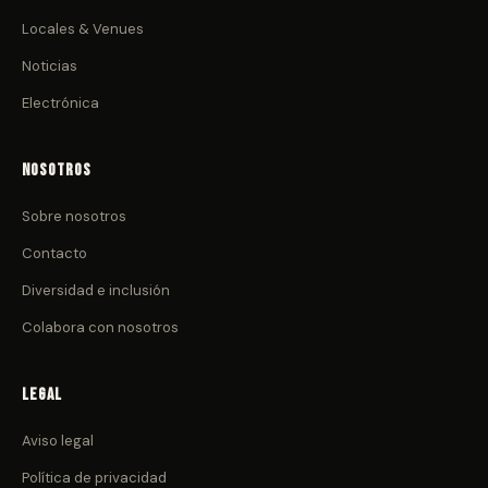
Locales & Venues
Noticias
Electrónica
Nosotros
Sobre nosotros
Contacto
Diversidad e inclusión
Colabora con nosotros
Legal
Aviso legal
Política de privacidad