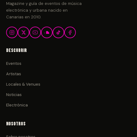
Magazine y guía de eventos de música
electrónica y urbana nacido en
Canarias en 2010.
Descubrir
Eventos
Artistas
Locales & Venues
Noticias
Electrónica
Nosotros
Sobre nosotros