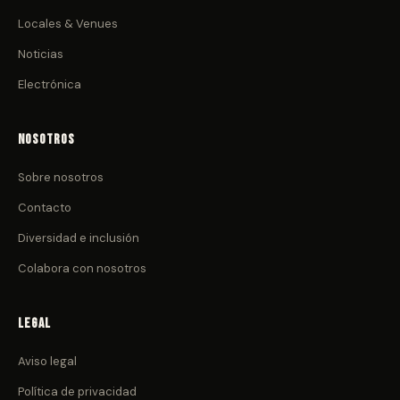
Locales & Venues
Noticias
Electrónica
Nosotros
Sobre nosotros
Contacto
Diversidad e inclusión
Colabora con nosotros
Legal
Aviso legal
Política de privacidad