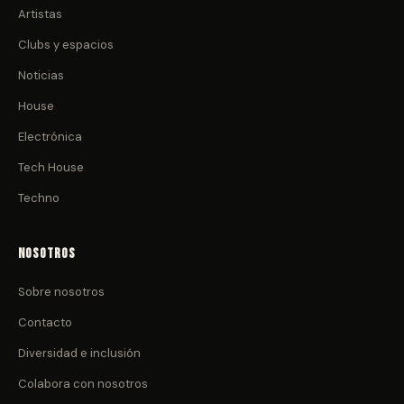
Artistas
Clubs y espacios
Noticias
House
Electrónica
Tech House
Techno
Nosotros
Sobre nosotros
Contacto
Diversidad e inclusión
Colabora con nosotros