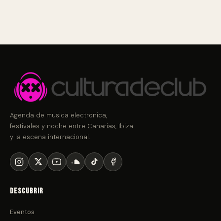
Agenda de musica electronica,
festivales y noche entre Canarias, Ibiza
y la escena internacional.
Descubrir
Eventos