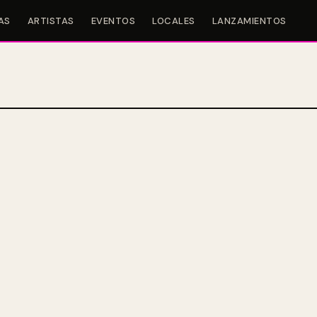
AS
ARTISTAS
EVENTOS
LOCALES
LANZAMIENTOS