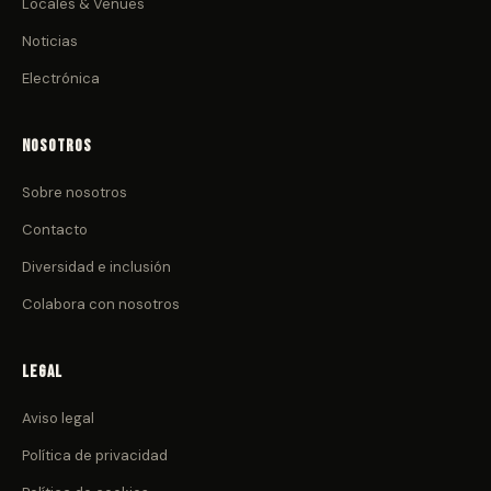
Locales & Venues
Noticias
Electrónica
Nosotros
Sobre nosotros
Contacto
Diversidad e inclusión
Colabora con nosotros
Legal
Aviso legal
Política de privacidad