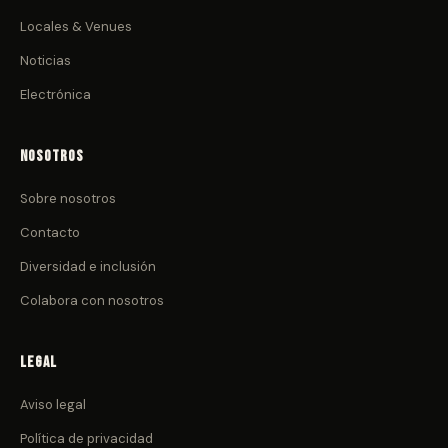
Locales & Venues
Noticias
Electrónica
Nosotros
Sobre nosotros
Contacto
Diversidad e inclusión
Colabora con nosotros
Legal
Aviso legal
Política de privacidad