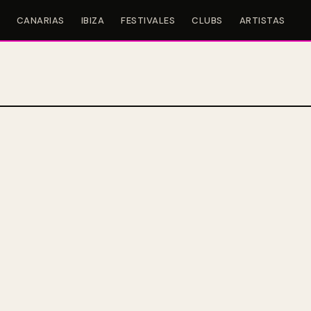
CANARIAS
IBIZA
FESTIVALES
CLUBS
ARTISTAS