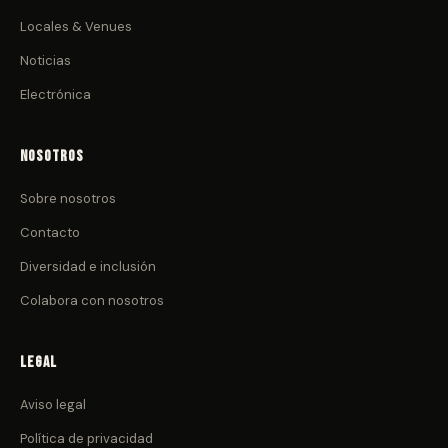
Locales & Venues
Noticias
Electrónica
Nosotros
Sobre nosotros
Contacto
Diversidad e inclusión
Colabora con nosotros
Legal
Aviso legal
Política de privacidad