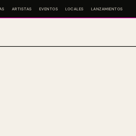
AS
ARTISTAS
EVENTOS
LOCALES
LANZAMIENTOS