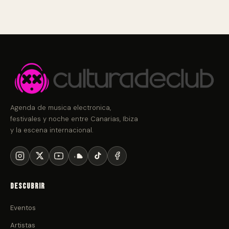
Agenda de musica electronica,
festivales y noche entre Canarias, Ibiza
y la escena internacional.
Descubrir
Eventos
Artistas