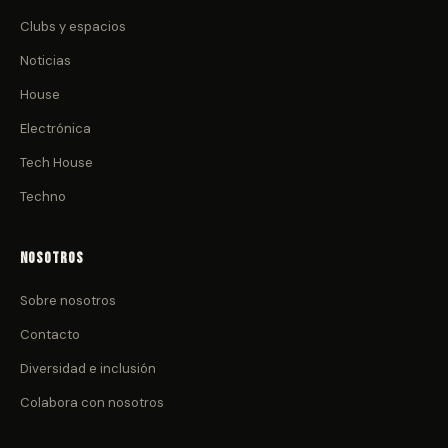
Clubs y espacios
Noticias
House
Electrónica
Tech House
Techno
Nosotros
Sobre nosotros
Contacto
Diversidad e inclusión
Colabora con nosotros