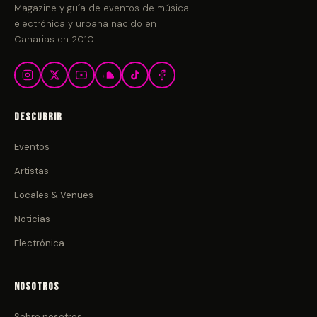
Magazine y guía de eventos de música
electrónica y urbana nacido en
Canarias en 2010.
Descubrir
Eventos
Artistas
Locales & Venues
Noticias
Electrónica
Nosotros
Sobre nosotros