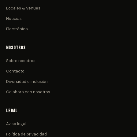
Locales & Venues
Noticias
Electrónica
Nosotros
Sobre nosotros
Contacto
Diversidad e inclusión
Colabora con nosotros
Legal
Aviso legal
Política de privacidad