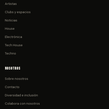
Artistas
Clubs y espacios
Noticias
House
Electrónica
Tech House
Techno
Nosotros
Sobre nosotros
Contacto
Diversidad e inclusión
Colabora con nosotros