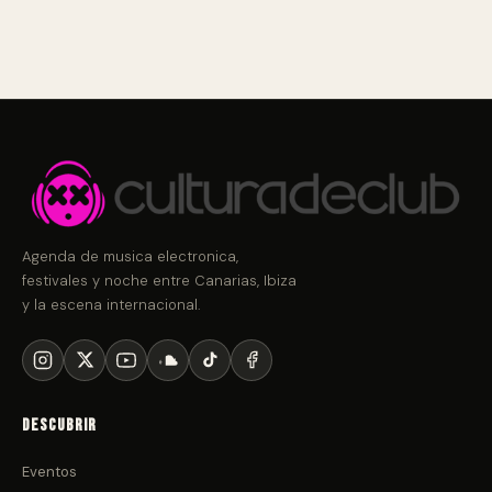
Agenda de musica electronica,
festivales y noche entre Canarias, Ibiza
y la escena internacional.
Descubrir
Eventos