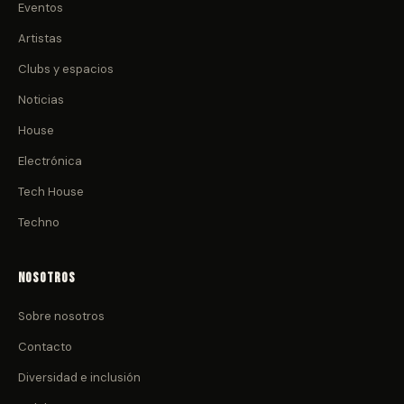
Eventos
Artistas
Clubs y espacios
Noticias
House
Electrónica
Tech House
Techno
Nosotros
Sobre nosotros
Contacto
Diversidad e inclusión