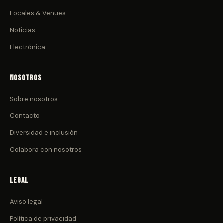
Locales & Venues
Noticias
Electrónica
Nosotros
Sobre nosotros
Contacto
Diversidad e inclusión
Colabora con nosotros
Legal
Aviso legal
Política de privacidad