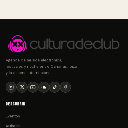
Agenda de musica electronica,
festivales y noche entre Canarias, Ibiza
y la escena internacional.
Descubrir
Eventos
Artistas