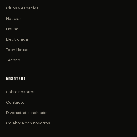
Clubs y espacios
Noticias
House
Electrónica
Tech House
Techno
Nosotros
Sobre nosotros
Contacto
Diversidad e inclusión
Colabora con nosotros