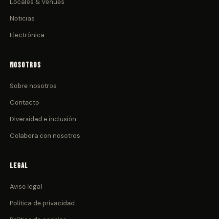
Locales & Venues
Noticias
Electrónica
Nosotros
Sobre nosotros
Contacto
Diversidad e inclusión
Colabora con nosotros
Legal
Aviso legal
Política de privacidad