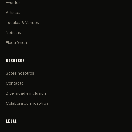
Eventos
Artistas
Locales & Venues
Noticias
Electrónica
Nosotros
Sobre nosotros
Contacto
Diversidad e inclusión
Colabora con nosotros
Legal