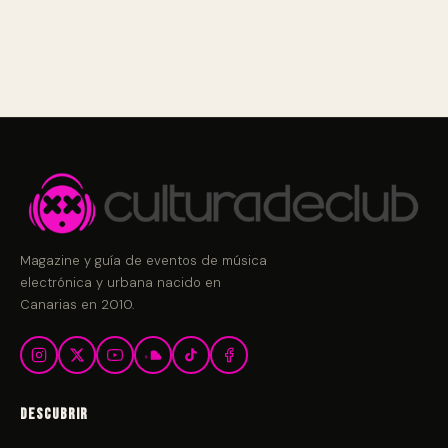
Magazine y guía de eventos de música
electrónica y urbana nacido en
Canarias en 2010.
Descubrir