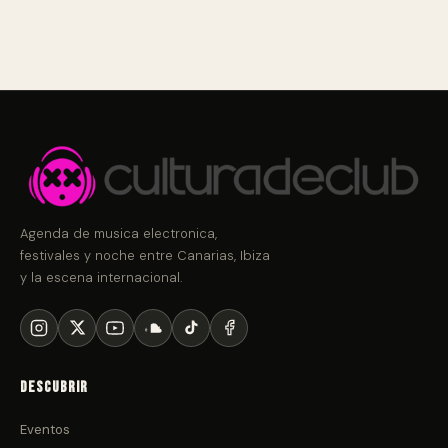
Agenda de musica electronica,
festivales y noche entre Canarias, Ibiza
y la escena internacional.
Descubrir
Eventos