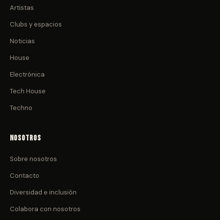
Artistas
Clubs y espacios
Noticias
House
Electrónica
Tech House
Techno
Nosotros
Sobre nosotros
Contacto
Diversidad e inclusión
Colabora con nosotros