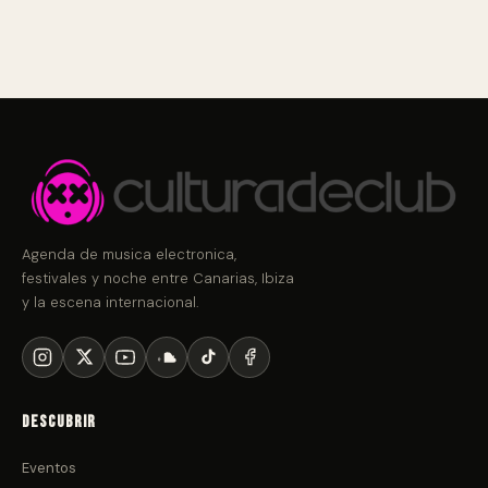
Agenda de musica electronica,
festivales y noche entre Canarias, Ibiza
y la escena internacional.
Descubrir
Eventos