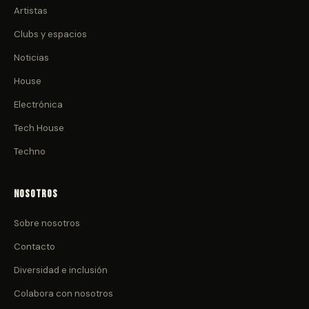
Artistas
Clubs y espacios
Noticias
House
Electrónica
Tech House
Techno
Nosotros
Sobre nosotros
Contacto
Diversidad e inclusión
Colabora con nosotros