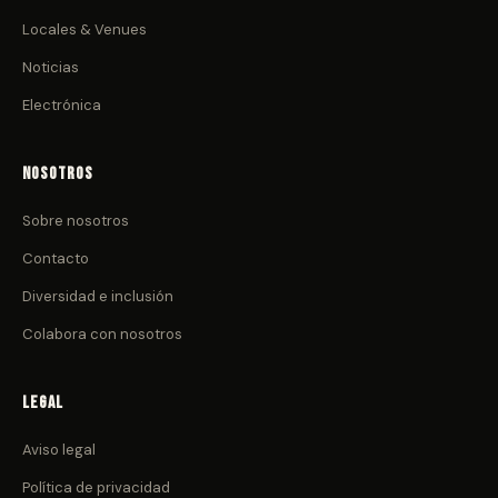
Locales & Venues
Noticias
Electrónica
Nosotros
Sobre nosotros
Contacto
Diversidad e inclusión
Colabora con nosotros
Legal
Aviso legal
Política de privacidad