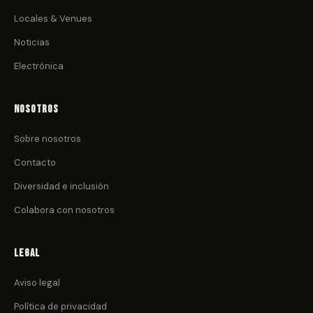
Locales & Venues
Noticias
Electrónica
Nosotros
Sobre nosotros
Contacto
Diversidad e inclusión
Colabora con nosotros
Legal
Aviso legal
Política de privacidad