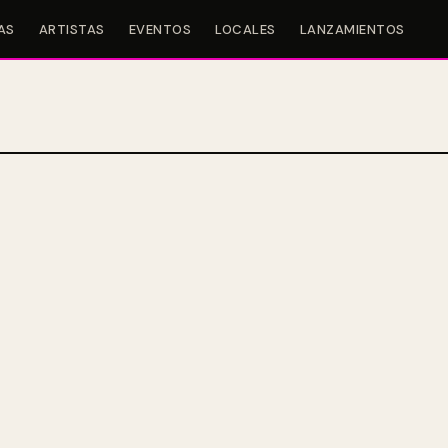
AS
ARTISTAS
EVENTOS
LOCALES
LANZAMIENTOS