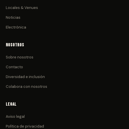
Locales & Venues
Noticias
Electrónica
Nosotros
Sobre nosotros
Contacto
Diversidad e inclusión
Colabora con nosotros
Legal
Aviso legal
Política de privacidad