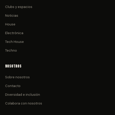
Clubs y espacios
Noticias
House
Electrónica
Tech House
Techno
Nosotros
Sobre nosotros
Contacto
Diversidad e inclusión
Colabora con nosotros