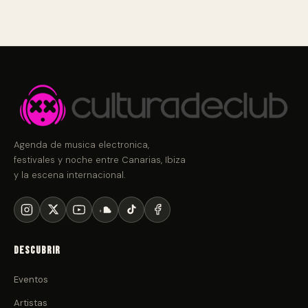
Agenda de musica electronica,
festivales y noche entre Canarias, Ibiza
y la escena internacional.
Descubrir
Eventos
Artistas