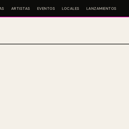
AS
ARTISTAS
EVENTOS
LOCALES
LANZAMIENTOS