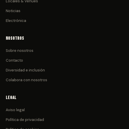
Locales & Venues
Noticias
Electrónica
Nosotros
Sobre nosotros
Contacto
Diversidad e inclusión
Colabora con nosotros
Legal
Aviso legal
Política de privacidad