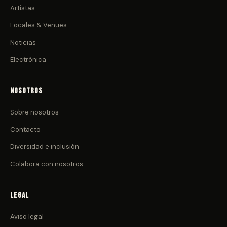
Artistas
Locales & Venues
Noticias
Electrónica
Nosotros
Sobre nosotros
Contacto
Diversidad e inclusión
Colabora con nosotros
Legal
Aviso legal