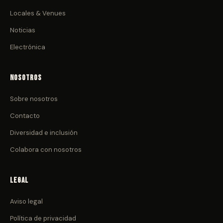
Locales & Venues
Noticias
Electrónica
Nosotros
Sobre nosotros
Contacto
Diversidad e inclusión
Colabora con nosotros
Legal
Aviso legal
Política de privacidad