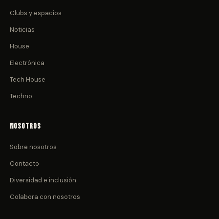
Clubs y espacios
Noticias
House
Electrónica
Tech House
Techno
Nosotros
Sobre nosotros
Contacto
Diversidad e inclusión
Colabora con nosotros