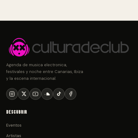
Agenda de musica electronica,
festivales y noche entre Canarias, Ibiza
y la escena internacional.
Descubrir
Eventos
Artistas