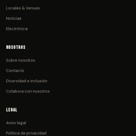
Locales & Venues
Noticias
Electrónica
Nosotros
Sobre nosotros
Contacto
Diversidad e inclusión
Colabora con nosotros
Legal
Aviso legal
Política de privacidad