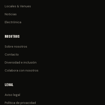
Locales & Venues
Noticias
Electrónica
Nosotros
Sobre nosotros
Contacto
Diversidad e inclusión
Colabora con nosotros
Legal
Aviso legal
Política de privacidad