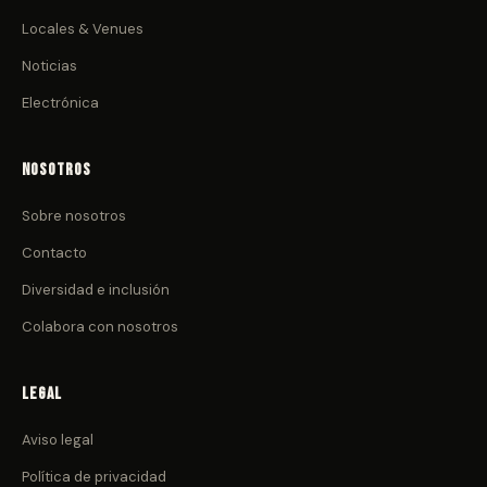
Locales & Venues
Noticias
Electrónica
Nosotros
Sobre nosotros
Contacto
Diversidad e inclusión
Colabora con nosotros
Legal
Aviso legal
Política de privacidad