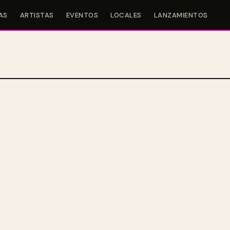
AS
ARTISTAS
EVENTOS
LOCALES
LANZAMIENTOS