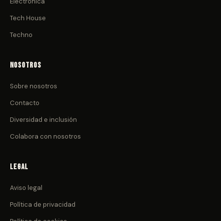
Electrónica
Tech House
Techno
Nosotros
Sobre nosotros
Contacto
Diversidad e inclusión
Colabora con nosotros
Legal
Aviso legal
Política de privacidad