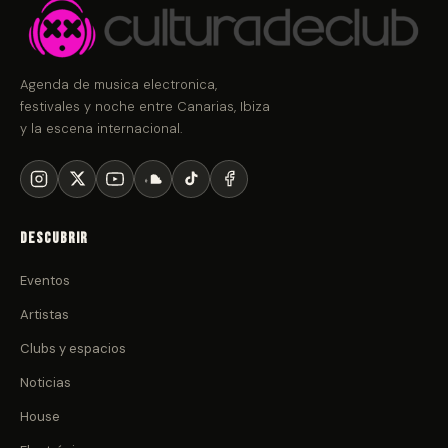
Agenda de musica electronica,
festivales y noche entre Canarias, Ibiza
y la escena internacional.
Descubrir
Eventos
Artistas
Clubs y espacios
Noticias
House