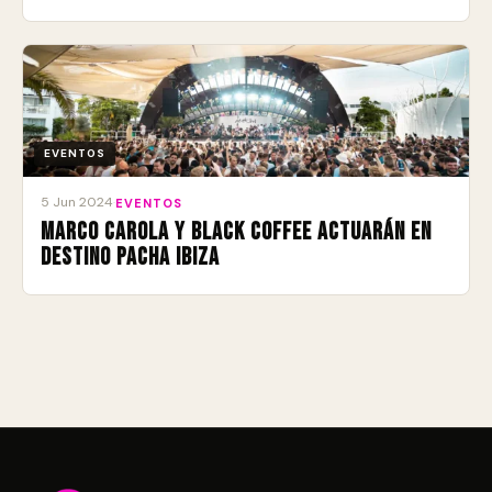
EVENTOS
5 Jun 2024
·
EVENTOS
Marco Carola y Black Coffee actuarán en
Destino Pacha Ibiza