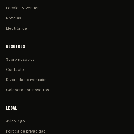
Locales & Venues
Noticias
Electrónica
Nosotros
Sobre nosotros
Contacto
Diversidad e inclusión
Colabora con nosotros
Legal
Aviso legal
Política de privacidad