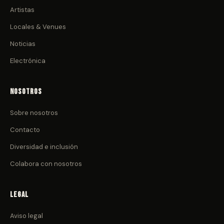
Artistas
Locales & Venues
Noticias
Electrónica
Nosotros
Sobre nosotros
Contacto
Diversidad e inclusión
Colabora con nosotros
Legal
Aviso legal