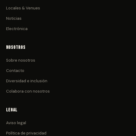
Locales & Venues
Noticias
Electrónica
Nosotros
Sobre nosotros
Contacto
Diversidad e inclusión
Colabora con nosotros
Legal
Aviso legal
Política de privacidad