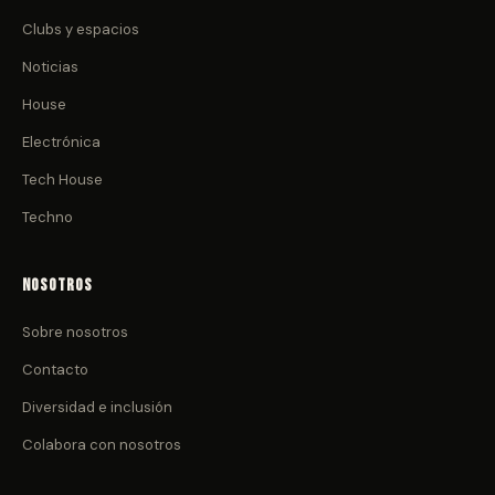
Clubs y espacios
Noticias
House
Electrónica
Tech House
Techno
Nosotros
Sobre nosotros
Contacto
Diversidad e inclusión
Colabora con nosotros