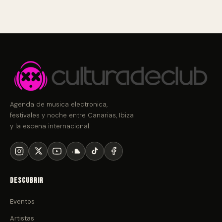
Agenda de musica electronica,
festivales y noche entre Canarias, Ibiza
y la escena internacional.
Descubrir
Eventos
Artistas