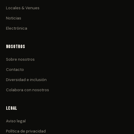
Locales & Venues
Noticias
Electrónica
Nosotros
Sobre nosotros
Contacto
Diversidad e inclusión
Colabora con nosotros
Legal
Aviso legal
Política de privacidad