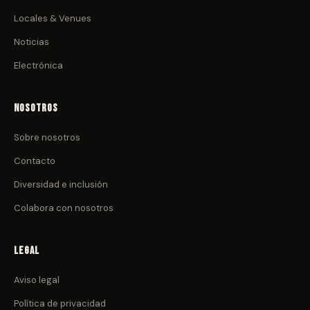
Locales & Venues
Noticias
Electrónica
Nosotros
Sobre nosotros
Contacto
Diversidad e inclusión
Colabora con nosotros
Legal
Aviso legal
Política de privacidad