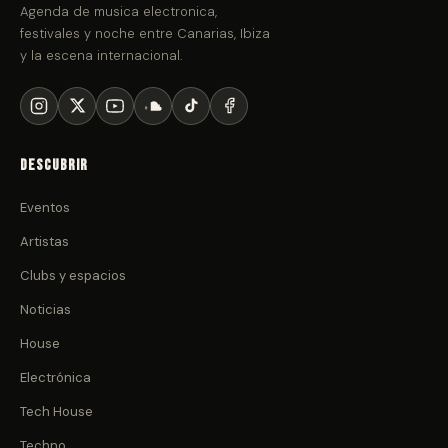
Agenda de musica electronica,
festivales y noche entre Canarias, Ibiza
y la escena internacional.
Descubrir
Eventos
Artistas
Clubs y espacios
Noticias
House
Electrónica
Tech House
Techno