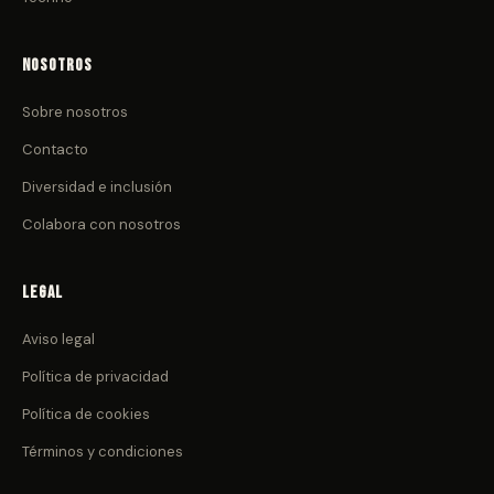
Nosotros
Sobre nosotros
Contacto
Diversidad e inclusión
Colabora con nosotros
Legal
Aviso legal
Política de privacidad
Política de cookies
Términos y condiciones