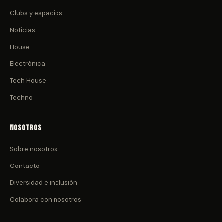
Clubs y espacios
Noticias
House
Electrónica
Tech House
Techno
Nosotros
Sobre nosotros
Contacto
Diversidad e inclusión
Colabora con nosotros