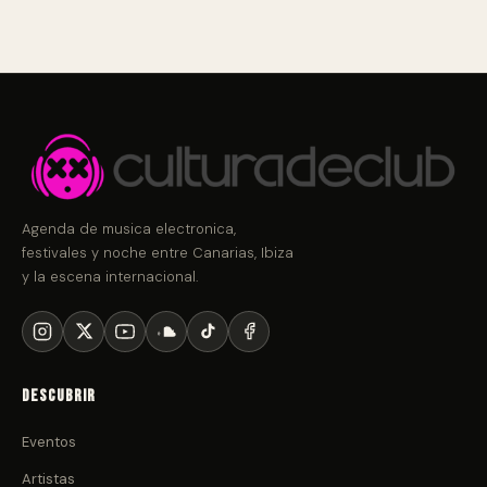
Agenda de musica electronica,
festivales y noche entre Canarias, Ibiza
y la escena internacional.
Descubrir
Eventos
Artistas