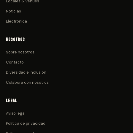
Locales & Venues
Noticias
Electrónica
Nosotros
Sobre nosotros
Contacto
Diversidad e inclusión
Colabora con nosotros
Legal
Aviso legal
Política de privacidad