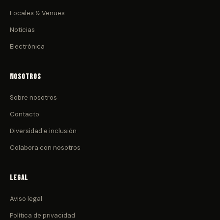
Locales & Venues
Noticias
Electrónica
Nosotros
Sobre nosotros
Contacto
Diversidad e inclusión
Colabora con nosotros
Legal
Aviso legal
Política de privacidad