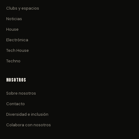
Clubs y espacios
Noticias
House
Electrónica
Tech House
Techno
Nosotros
Sobre nosotros
Contacto
Diversidad e inclusión
Colabora con nosotros