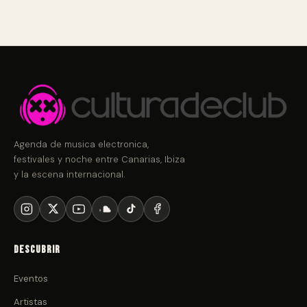
Agenda de musica electronica,
festivales y noche entre Canarias, Ibiza
y la escena internacional.
Descubrir
Eventos
Artistas